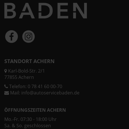
STANDORT ACHERN
Karl-Bold-Str. 2/1
77855 Achern
Telefon:
0 78 41 60 00-70
Mail:
info@autoservicebaden.de
ÖFFNUNGSZEITEN ACHERN
Mo.-Fr. 07:30 - 18:00 Uhr
Sa. & So. geschlossen