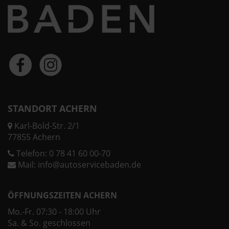
STANDORT ACHERN
Karl-Bold-Str. 2/1
77855 Achern
Telefon:
0 78 41 60 00-70
Mail:
info@autoservicebaden.de
ÖFFNUNGSZEITEN ACHERN
Mo.-Fr. 07:30 - 18:00 Uhr
Sa. & So. geschlossen