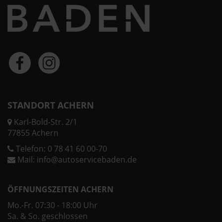
STANDORT ACHERN
Karl-Bold-Str. 2/1
77855 Achern
Telefon:
0 78 41 60 00-70
Mail:
info@autoservicebaden.de
ÖFFNUNGSZEITEN ACHERN
Mo.-Fr. 07:30 - 18:00 Uhr
Sa. & So. geschlossen