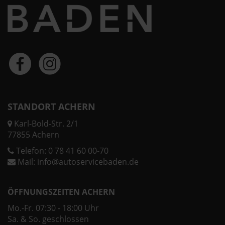
STANDORT ACHERN
Karl-Bold-Str. 2/1
77855 Achern
Telefon:
0 78 41 60 00-70
Mail:
info@autoservicebaden.de
ÖFFNUNGSZEITEN ACHERN
Mo.-Fr. 07:30 - 18:00 Uhr
Sa. & So. geschlossen