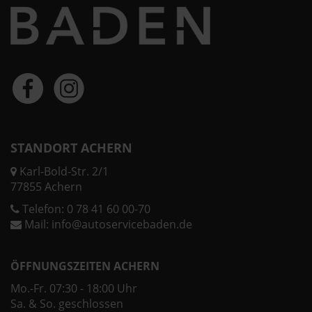
STANDORT ACHERN
Karl-Bold-Str. 2/1
77855 Achern
Telefon:
0 78 41 60 00-70
Mail:
info@autoservicebaden.de
ÖFFNUNGSZEITEN ACHERN
Mo.-Fr. 07:30 - 18:00 Uhr
Sa. & So. geschlossen