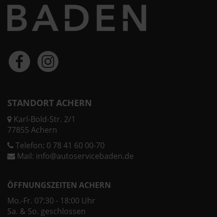
STANDORT ACHERN
Karl-Bold-Str. 2/1
77855 Achern
Telefon:
0 78 41 60 00-70
Mail:
info@autoservicebaden.de
ÖFFNUNGSZEITEN ACHERN
Mo.-Fr. 07:30 - 18:00 Uhr
Sa. & So. geschlossen