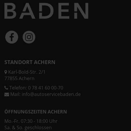
STANDORT ACHERN
Karl-Bold-Str. 2/1
77855 Achern
Telefon:
0 78 41 60 00-70
Mail:
info@autoservicebaden.de
ÖFFNUNGSZEITEN ACHERN
Mo.-Fr. 07:30 - 18:00 Uhr
Sa. & So. geschlossen