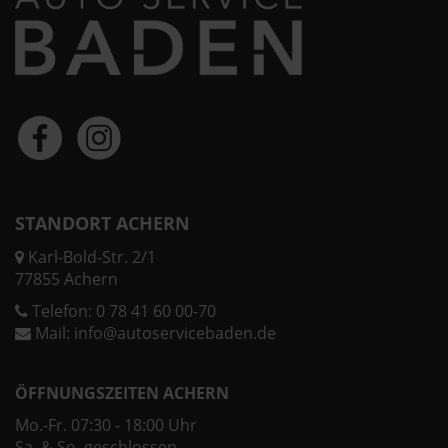
STANDORT ACHERN
Karl-Bold-Str. 2/1
77855 Achern
Telefon:
0 78 41 60 00-70
Mail:
info@autoservicebaden.de
ÖFFNUNGSZEITEN ACHERN
Mo.-Fr. 07:30 - 18:00 Uhr
Sa. & So. geschlossen