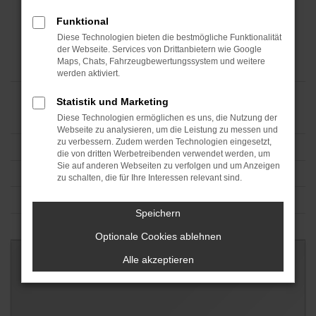
Funktional
Diese Technologien bieten die bestmögliche Funktionalität
der Webseite. Services von Drittanbietern wie Google
Maps, Chats, Fahrzeugbewertungssystem und weitere
werden aktiviert.
Statistik und Marketing
Diese Technologien ermöglichen es uns, die Nutzung der
Webseite zu analysieren, um die Leistung zu messen und
zu verbessern. Zudem werden Technologien eingesetzt,
die von dritten Werbetreibenden verwendet werden, um
Sie auf anderen Webseiten zu verfolgen und um Anzeigen
zu schalten, die für Ihre Interessen relevant sind.
Speichern
Optionale Cookies ablehnen
Alle akzeptieren