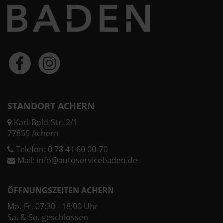
STANDORT ACHERN
Karl-Bold-Str. 2/1
77855 Achern
Telefon:
0 78 41 60 00-70
Mail:
info@autoservicebaden.de
ÖFFNUNGSZEITEN ACHERN
Mo.-Fr. 07:30 - 18:00 Uhr
Sa. & So. geschlossen