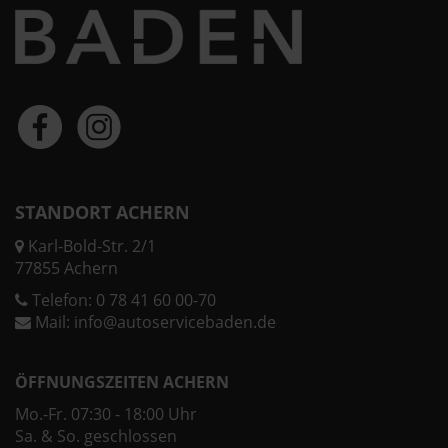
STANDORT ACHERN
Karl-Bold-Str. 2/1
77855 Achern
Telefon:
0 78 41 60 00-70
Mail:
info@autoservicebaden.de
ÖFFNUNGSZEITEN ACHERN
Mo.-Fr. 07:30 - 18:00 Uhr
Sa. & So. geschlossen