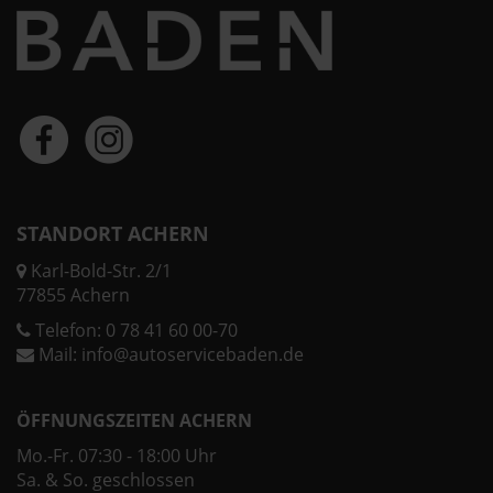
STANDORT ACHERN
Karl-Bold-Str. 2/1
77855 Achern
Telefon:
0 78 41 60 00-70
Mail:
info@autoservicebaden.de
ÖFFNUNGSZEITEN ACHERN
Mo.-Fr. 07:30 - 18:00 Uhr
Sa. & So. geschlossen