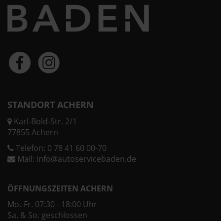
STANDORT ACHERN
Karl-Bold-Str. 2/1
77855 Achern
Telefon:
0 78 41 60 00-70
Mail:
info@autoservicebaden.de
ÖFFNUNGSZEITEN ACHERN
Mo.-Fr. 07:30 - 18:00 Uhr
Sa. & So. geschlossen