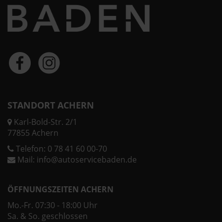
STANDORT ACHERN
Karl-Bold-Str. 2/1
77855 Achern
Telefon:
0 78 41 60 00-70
Mail:
info@autoservicebaden.de
ÖFFNUNGSZEITEN ACHERN
Mo.-Fr. 07:30 - 18:00 Uhr
Sa. & So. geschlossen