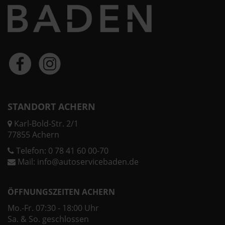
STANDORT ACHERN
Karl-Bold-Str. 2/1
77855 Achern
Telefon:
0 78 41 60 00-70
Mail:
info@autoservicebaden.de
ÖFFNUNGSZEITEN ACHERN
Mo.-Fr. 07:30 - 18:00 Uhr
Sa. & So. geschlossen