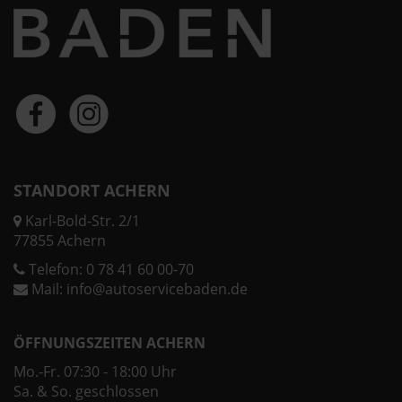
STANDORT ACHERN
Karl-Bold-Str. 2/1
77855 Achern
Telefon:
0 78 41 60 00-70
Mail:
info@autoservicebaden.de
ÖFFNUNGSZEITEN ACHERN
Mo.-Fr. 07:30 - 18:00 Uhr
Sa. & So. geschlossen