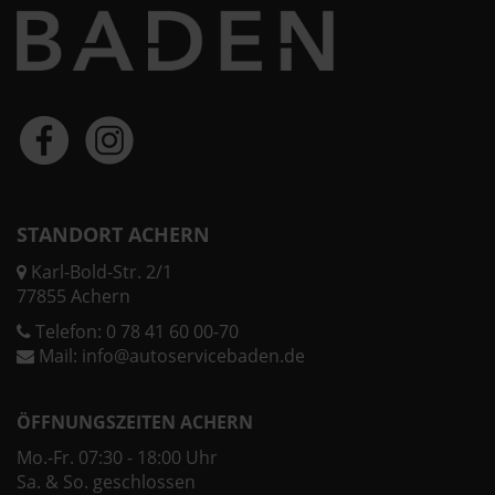
STANDORT ACHERN
Karl-Bold-Str. 2/1
77855 Achern
Telefon:
0 78 41 60 00-70
Mail:
info@autoservicebaden.de
ÖFFNUNGSZEITEN ACHERN
Mo.-Fr. 07:30 - 18:00 Uhr
Sa. & So. geschlossen