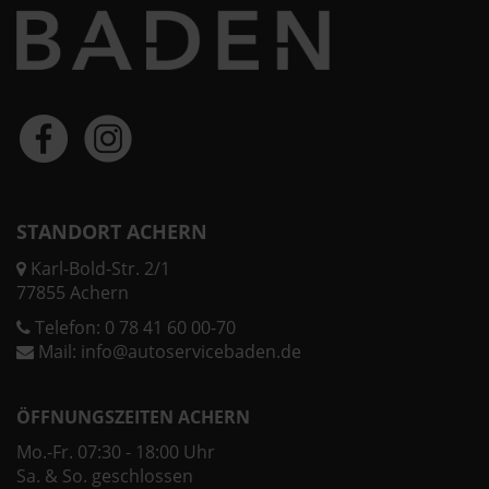
STANDORT ACHERN
Karl-Bold-Str. 2/1
77855 Achern
Telefon:
0 78 41 60 00-70
Mail:
info@autoservicebaden.de
ÖFFNUNGSZEITEN ACHERN
Mo.-Fr. 07:30 - 18:00 Uhr
Sa. & So. geschlossen