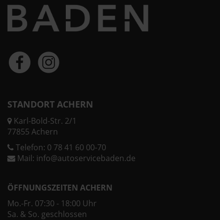
STANDORT ACHERN
Karl-Bold-Str. 2/1
77855 Achern
Telefon:
0 78 41 60 00-70
Mail:
info@autoservicebaden.de
ÖFFNUNGSZEITEN ACHERN
Mo.-Fr. 07:30 - 18:00 Uhr
Sa. & So. geschlossen