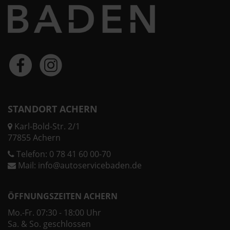
STANDORT ACHERN
Karl-Bold-Str. 2/1
77855 Achern
Telefon:
0 78 41 60 00-70
Mail:
info@autoservicebaden.de
ÖFFNUNGSZEITEN ACHERN
Mo.-Fr. 07:30 - 18:00 Uhr
Sa. & So. geschlossen