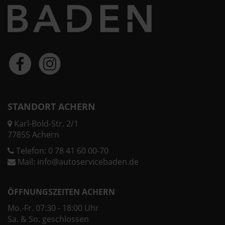
STANDORT ACHERN
Karl-Bold-Str. 2/1
77855 Achern
Telefon:
0 78 41 60 00-70
Mail:
info@autoservicebaden.de
ÖFFNUNGSZEITEN ACHERN
Mo.-Fr. 07:30 - 18:00 Uhr
Sa. & So. geschlossen