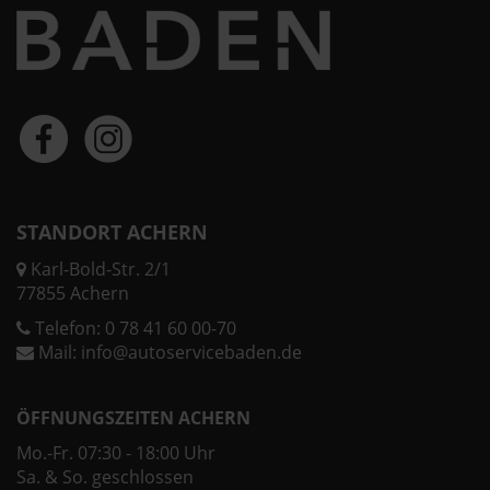
STANDORT ACHERN
Karl-Bold-Str. 2/1
77855 Achern
Telefon:
0 78 41 60 00-70
Mail:
info@autoservicebaden.de
ÖFFNUNGSZEITEN ACHERN
Mo.-Fr. 07:30 - 18:00 Uhr
Sa. & So. geschlossen