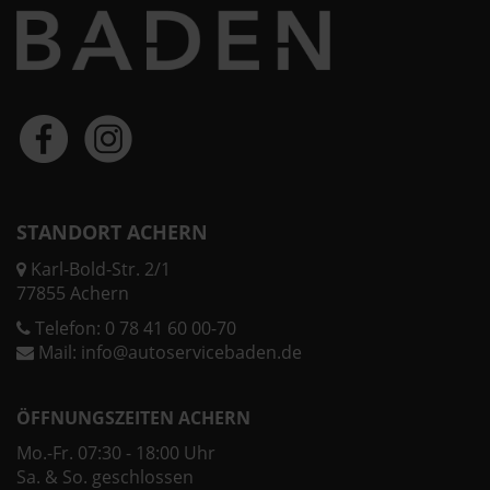
STANDORT ACHERN
Karl-Bold-Str. 2/1
77855 Achern
Telefon:
0 78 41 60 00-70
Mail:
info@autoservicebaden.de
ÖFFNUNGSZEITEN ACHERN
Mo.-Fr. 07:30 - 18:00 Uhr
Sa. & So. geschlossen