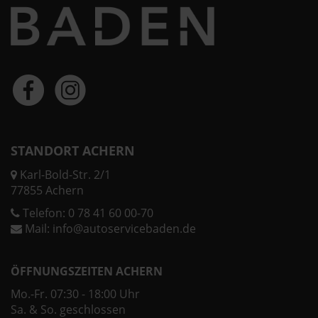
STANDORT ACHERN
Karl-Bold-Str. 2/1
77855 Achern
Telefon:
0 78 41 60 00-70
Mail:
info@autoservicebaden.de
ÖFFNUNGSZEITEN ACHERN
Mo.-Fr. 07:30 - 18:00 Uhr
Sa. & So. geschlossen