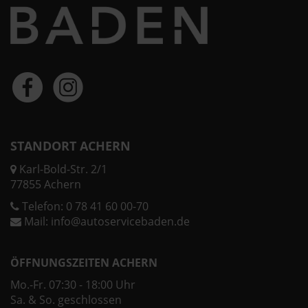
STANDORT ACHERN
Karl-Bold-Str. 2/1
77855 Achern
Telefon:
0 78 41 60 00-70
Mail:
info@autoservicebaden.de
ÖFFNUNGSZEITEN ACHERN
Mo.-Fr. 07:30 - 18:00 Uhr
Sa. & So. geschlossen