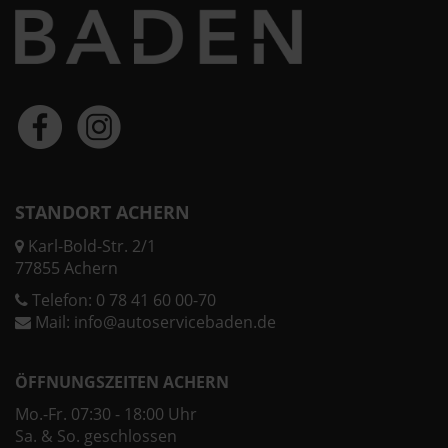
STANDORT ACHERN
Karl-Bold-Str. 2/1
77855 Achern
Telefon:
0 78 41 60 00-70
Mail:
info@autoservicebaden.de
ÖFFNUNGSZEITEN ACHERN
Mo.-Fr. 07:30 - 18:00 Uhr
Sa. & So. geschlossen