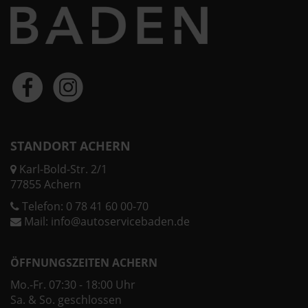
STANDORT ACHERN
Karl-Bold-Str. 2/1
77855 Achern
Telefon:
0 78 41 60 00-70
Mail:
info@autoservicebaden.de
ÖFFNUNGSZEITEN ACHERN
Mo.-Fr. 07:30 - 18:00 Uhr
Sa. & So. geschlossen