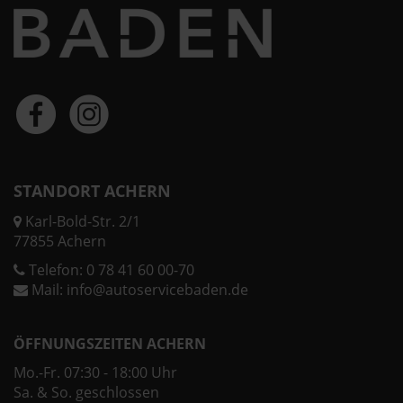
STANDORT ACHERN
Karl-Bold-Str. 2/1
77855 Achern
Telefon:
0 78 41 60 00-70
Mail:
info@autoservicebaden.de
ÖFFNUNGSZEITEN ACHERN
Mo.-Fr. 07:30 - 18:00 Uhr
Sa. & So. geschlossen