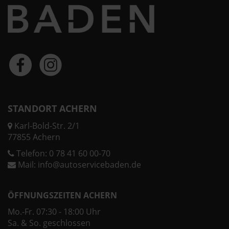
STANDORT ACHERN
Karl-Bold-Str. 2/1
77855 Achern
Telefon:
0 78 41 60 00-70
Mail:
info@autoservicebaden.de
ÖFFNUNGSZEITEN ACHERN
Mo.-Fr. 07:30 - 18:00 Uhr
Sa. & So. geschlossen