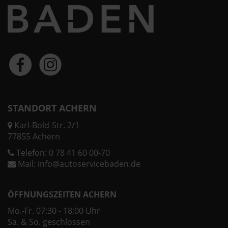
STANDORT ACHERN
Karl-Bold-Str. 2/1
77855 Achern
Telefon:
0 78 41 60 00-70
Mail:
info@autoservicebaden.de
ÖFFNUNGSZEITEN ACHERN
Mo.-Fr. 07:30 - 18:00 Uhr
Sa. & So. geschlossen