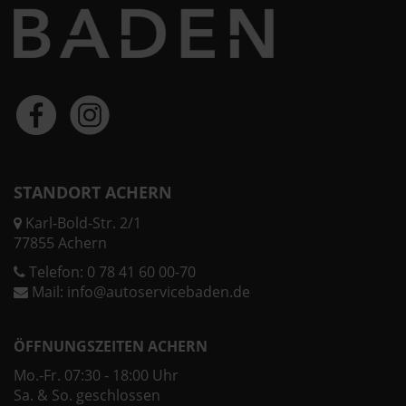
STANDORT ACHERN
Karl-Bold-Str. 2/1
77855 Achern
Telefon:
0 78 41 60 00-70
Mail:
info@autoservicebaden.de
ÖFFNUNGSZEITEN ACHERN
Mo.-Fr. 07:30 - 18:00 Uhr
Sa. & So. geschlossen