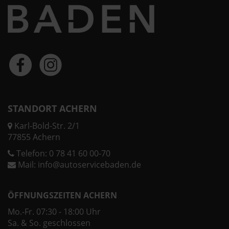
STANDORT ACHERN
Karl-Bold-Str. 2/1
77855 Achern
Telefon:
0 78 41 60 00-70
Mail:
info@autoservicebaden.de
ÖFFNUNGSZEITEN ACHERN
Mo.-Fr. 07:30 - 18:00 Uhr
Sa. & So. geschlossen