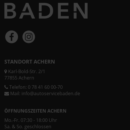
STANDORT ACHERN
Karl-Bold-Str. 2/1
77855 Achern
Telefon:
0 78 41 60 00-70
Mail:
info@autoservicebaden.de
ÖFFNUNGSZEITEN ACHERN
Mo.-Fr. 07:30 - 18:00 Uhr
Sa. & So. geschlossen