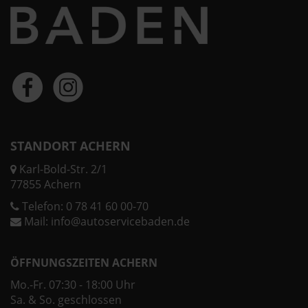
STANDORT ACHERN
Karl-Bold-Str. 2/1
77855 Achern
Telefon:
0 78 41 60 00-70
Mail:
info@autoservicebaden.de
ÖFFNUNGSZEITEN ACHERN
Mo.-Fr. 07:30 - 18:00 Uhr
Sa. & So. geschlossen