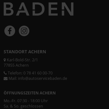
STANDORT ACHERN
Karl-Bold-Str. 2/1
77855 Achern
Telefon:
0 78 41 60 00-70
Mail:
info@autoservicebaden.de
ÖFFNUNGSZEITEN ACHERN
Mo.-Fr. 07:30 - 18:00 Uhr
Sa. & So. geschlossen