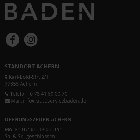
STANDORT ACHERN
Karl-Bold-Str. 2/1
77855 Achern
Telefon:
0 78 41 60 00-70
Mail:
info@autoservicebaden.de
ÖFFNUNGSZEITEN ACHERN
Mo.-Fr. 07:30 - 18:00 Uhr
Sa. & So. geschlossen