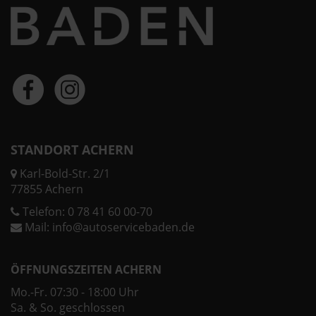
STANDORT ACHERN
Karl-Bold-Str. 2/1
77855 Achern
Telefon:
0 78 41 60 00-70
Mail:
info@autoservicebaden.de
ÖFFNUNGSZEITEN ACHERN
Mo.-Fr. 07:30 - 18:00 Uhr
Sa. & So. geschlossen