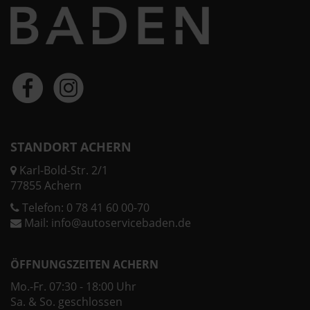
STANDORT ACHERN
Karl-Bold-Str. 2/1
77855 Achern
Telefon:
0 78 41 60 00-70
Mail:
info@autoservicebaden.de
ÖFFNUNGSZEITEN ACHERN
Mo.-Fr. 07:30 - 18:00 Uhr
Sa. & So. geschlossen