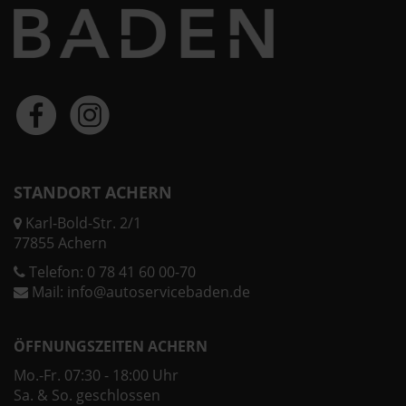
STANDORT ACHERN
Karl-Bold-Str. 2/1
77855 Achern
Telefon:
0 78 41 60 00-70
Mail:
info@autoservicebaden.de
ÖFFNUNGSZEITEN ACHERN
Mo.-Fr. 07:30 - 18:00 Uhr
Sa. & So. geschlossen