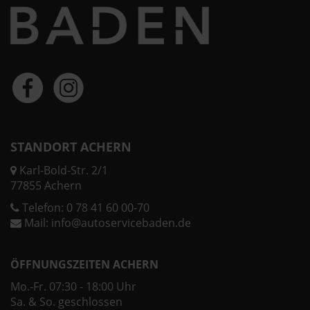
STANDORT ACHERN
Karl-Bold-Str. 2/1
77855 Achern
Telefon:
0 78 41 60 00-70
Mail:
info@autoservicebaden.de
ÖFFNUNGSZEITEN ACHERN
Mo.-Fr. 07:30 - 18:00 Uhr
Sa. & So. geschlossen