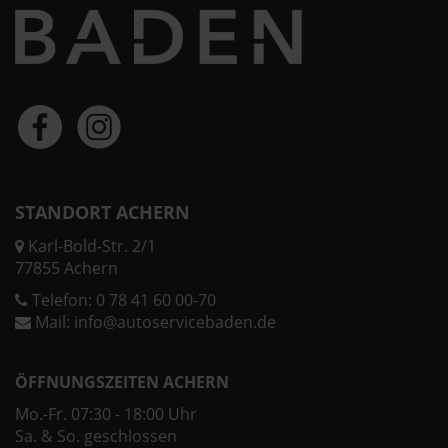
STANDORT ACHERN
Karl-Bold-Str. 2/1
77855 Achern
Telefon:
0 78 41 60 00-70
Mail:
info@autoservicebaden.de
ÖFFNUNGSZEITEN ACHERN
Mo.-Fr. 07:30 - 18:00 Uhr
Sa. & So. geschlossen