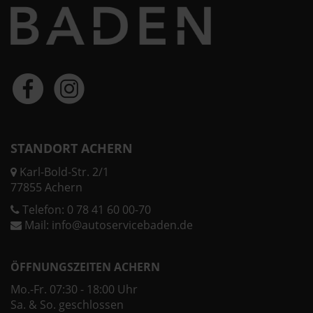
STANDORT ACHERN
Karl-Bold-Str. 2/1
77855 Achern
Telefon:
0 78 41 60 00-70
Mail:
info@autoservicebaden.de
ÖFFNUNGSZEITEN ACHERN
Mo.-Fr. 07:30 - 18:00 Uhr
Sa. & So. geschlossen