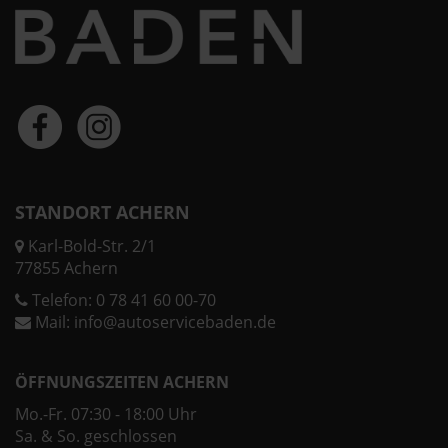
STANDORT ACHERN
Karl-Bold-Str. 2/1
77855 Achern
Telefon:
0 78 41 60 00-70
Mail:
info@autoservicebaden.de
ÖFFNUNGSZEITEN ACHERN
Mo.-Fr. 07:30 - 18:00 Uhr
Sa. & So. geschlossen