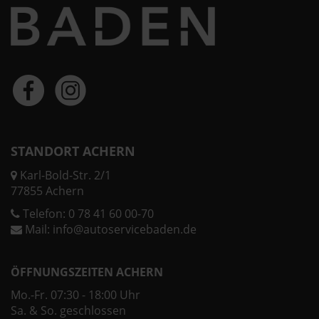
STANDORT ACHERN
Karl-Bold-Str. 2/1
77855 Achern
Telefon:
0 78 41 60 00-70
Mail:
info@autoservicebaden.de
ÖFFNUNGSZEITEN ACHERN
Mo.-Fr. 07:30 - 18:00 Uhr
Sa. & So. geschlossen