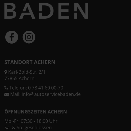
STANDORT ACHERN
Karl-Bold-Str. 2/1
77855 Achern
Telefon:
0 78 41 60 00-70
Mail:
info@autoservicebaden.de
ÖFFNUNGSZEITEN ACHERN
Mo.-Fr. 07:30 - 18:00 Uhr
Sa. & So. geschlossen