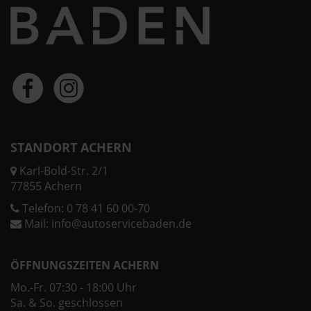
STANDORT ACHERN
Karl-Bold-Str. 2/1
77855 Achern
Telefon:
0 78 41 60 00-70
Mail:
info@autoservicebaden.de
ÖFFNUNGSZEITEN ACHERN
Mo.-Fr. 07:30 - 18:00 Uhr
Sa. & So. geschlossen