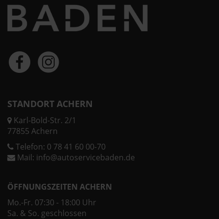
STANDORT ACHERN
Karl-Bold-Str. 2/1
77855 Achern
Telefon:
0 78 41 60 00-70
Mail:
info@autoservicebaden.de
ÖFFNUNGSZEITEN ACHERN
Mo.-Fr. 07:30 - 18:00 Uhr
Sa. & So. geschlossen