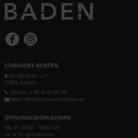
STANDORT ACHERN
Karl-Bold-Str. 2/1
77855 Achern
Telefon:
0 78 41 60 00-70
Mail:
info@autoservicebaden.de
ÖFFNUNGSZEITEN ACHERN
Mo.-Fr. 07:30 - 18:00 Uhr
Sa. & So. geschlossen