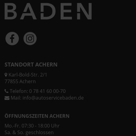
STANDORT ACHERN
Karl-Bold-Str. 2/1
77855 Achern
Telefon:
0 78 41 60 00-70
Mail:
info@autoservicebaden.de
ÖFFNUNGSZEITEN ACHERN
Mo.-Fr. 07:30 - 18:00 Uhr
Sa. & So. geschlossen