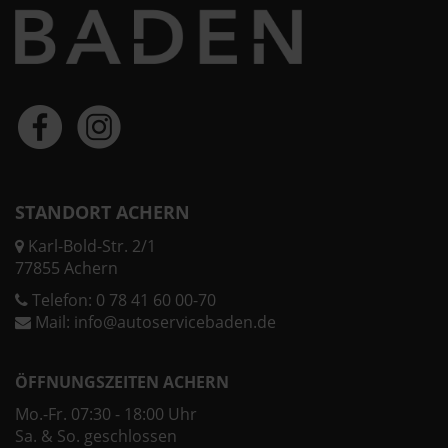
STANDORT ACHERN
Karl-Bold-Str. 2/1
77855 Achern
Telefon:
0 78 41 60 00-70
Mail:
info@autoservicebaden.de
ÖFFNUNGSZEITEN ACHERN
Mo.-Fr. 07:30 - 18:00 Uhr
Sa. & So. geschlossen