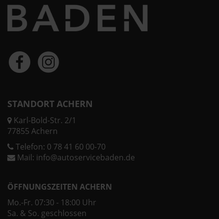
STANDORT ACHERN
Karl-Bold-Str. 2/1
77855 Achern
Telefon:
0 78 41 60 00-70
Mail:
info@autoservicebaden.de
ÖFFNUNGSZEITEN ACHERN
Mo.-Fr. 07:30 - 18:00 Uhr
Sa. & So. geschlossen